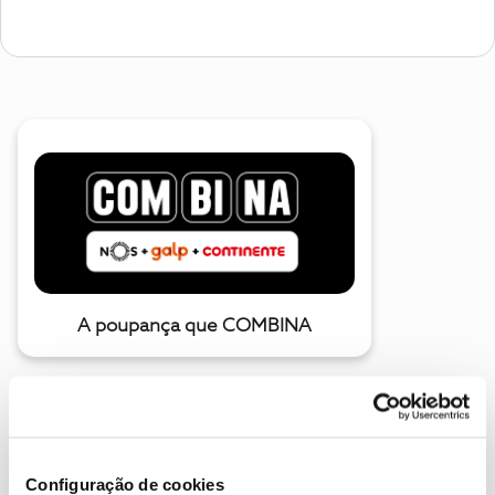
A poupança que COMBINA
Configuração de cookies