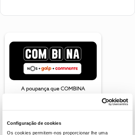
A poupança que COMBINA
Configuração de cookies
Os cookies permitem-nos proporcionar lhe uma