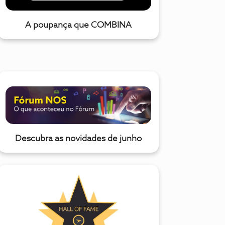
A poupança que COMBINA
Descubra as novidades de junho