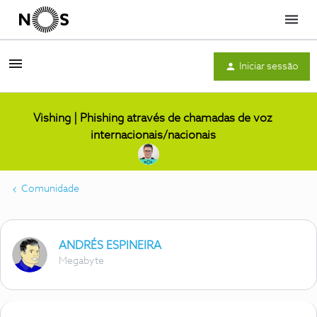
Menu
Iniciar sessão
Vishing | Phishing através de chamadas de voz
internacionais/nacionais
Comunidade
ANDRÉS ESPINEIRA
Megabyte