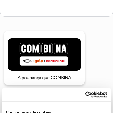
A poupança que COMBINA
Configuração de cookies