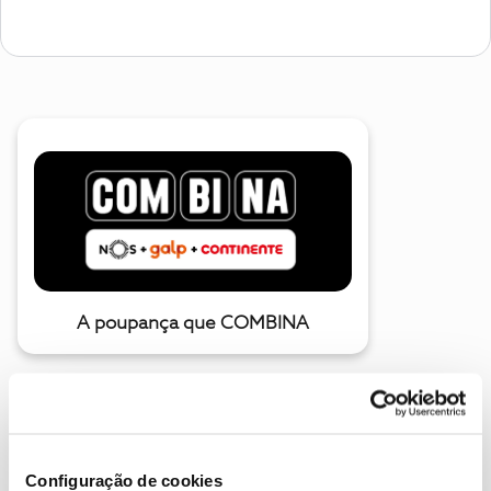
A poupança que COMBINA
Configuração de cookies