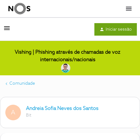
Menu
Iniciar sessão
Vishing | Phishing através de chamadas de voz
internacionais/nacionais
Comunidade
Andreia Sofia Neves dos Santos
A
Bit