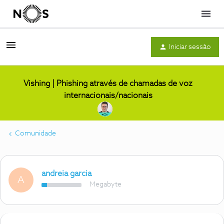
Menu
Iniciar sessão
Vishing | Phishing através de chamadas de voz
internacionais/nacionais
Comunidade
andreia garcia
A
Megabyte