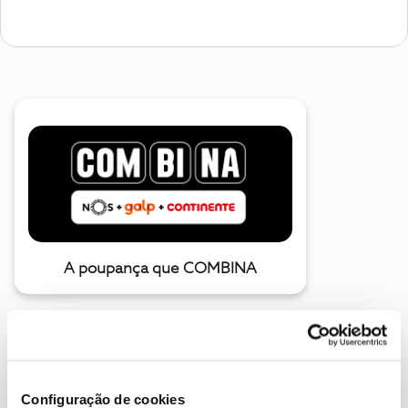
A poupança que COMBINA
Configuração de cookies