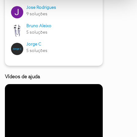
Jose Rodrigues
9 soluções
Bruno Aleixo
5 soluções
Jorge C
5 soluções
Vídeos de ajuda