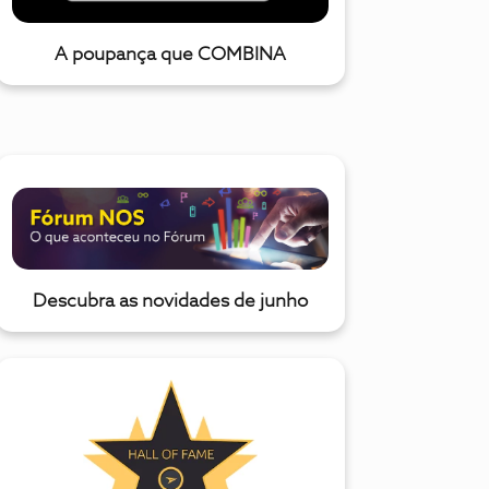
A poupança que COMBINA
Descubra as novidades de junho