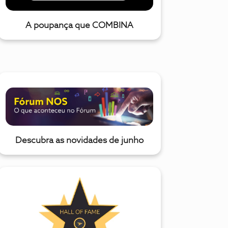
A poupança que COMBINA
Descubra as novidades de junho