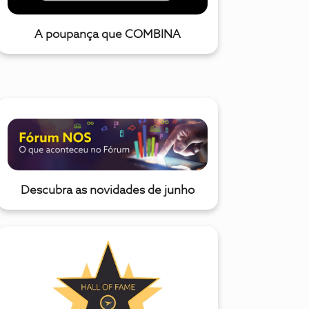
A poupança que COMBINA
Descubra as novidades de junho