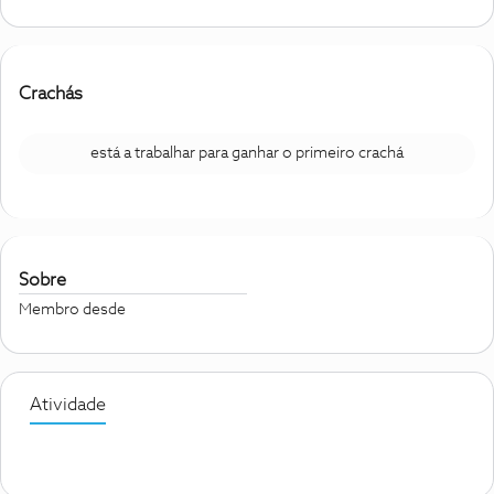
Crachás
está a trabalhar para ganhar o primeiro crachá
Sobre
Membro desde
Atividade