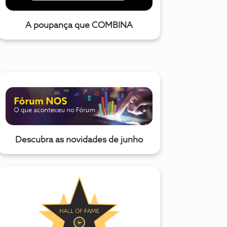
A poupança que COMBINA
Descubra as novidades de junho