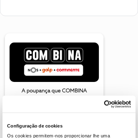
A poupança que COMBINA
Configuração de cookies
Os cookies permitem-nos proporcionar lhe uma