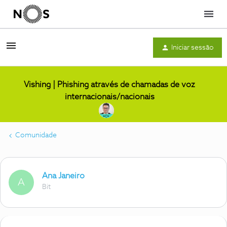
Menu
Iniciar sessão
Vishing | Phishing através de chamadas de voz
internacionais/nacionais
Comunidade
Ana Janeiro
A
Bit