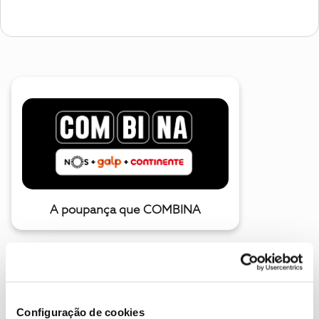
A poupança que COMBINA
Configuração de cookies