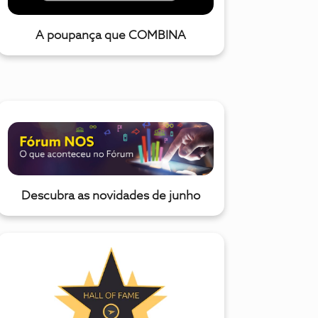
A poupança que COMBINA
Descubra as novidades de junho