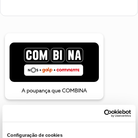
A poupança que COMBINA
Configuração de cookies