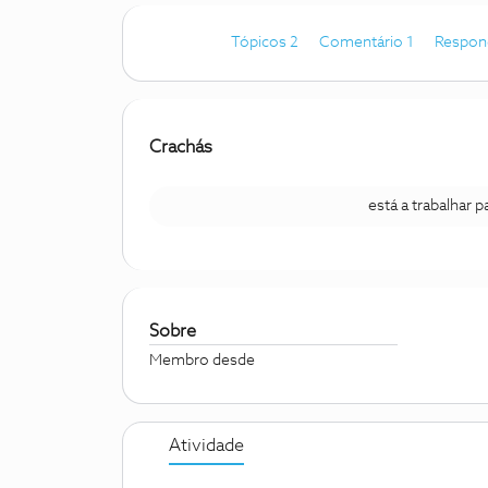
Tópicos 2
Comentário 1
Respon
Crachás
está a trabalhar 
Sobre
Membro desde
Atividade