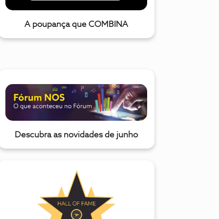
A poupança que COMBINA
Descubra as novidades de junho