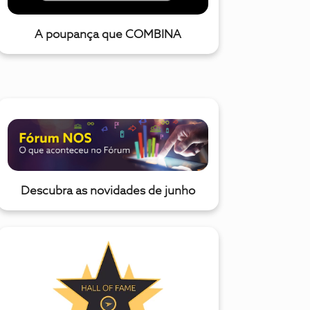
A poupança que COMBINA
Descubra as novidades de junho