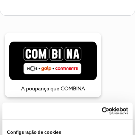
A poupança que COMBINA
Configuração de cookies