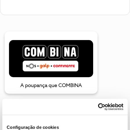
A poupança que COMBINA
Configuração de cookies