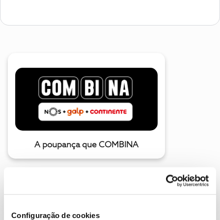
A poupança que COMBINA
Configuração de cookies