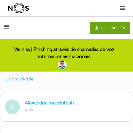
Menu
Iniciar sessão
Vishing | Phishing através de chamadas de voz
internacionais/nacionais
Comunidade
Alexandria mackintosh
A
Byte