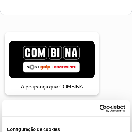
A poupança que COMBINA
Configuração de cookies