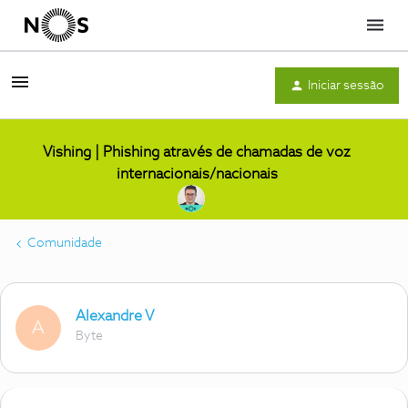
Menu
Iniciar sessão
Vishing | Phishing através de chamadas de voz
internacionais/nacionais
Comunidade
Alexandre V
A
Byte