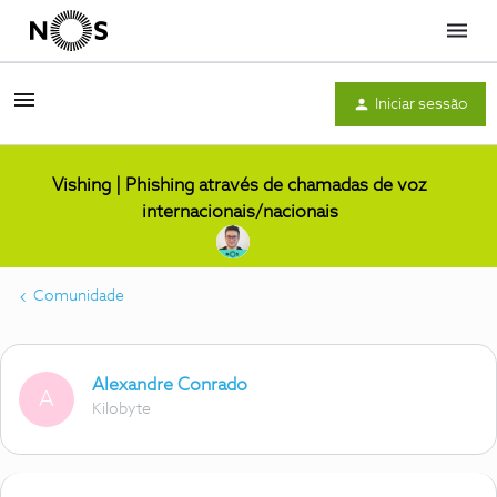
Menu
Iniciar sessão
Vishing | Phishing através de chamadas de voz
internacionais/nacionais
Comunidade
Alexandre Conrado
A
Kilobyte