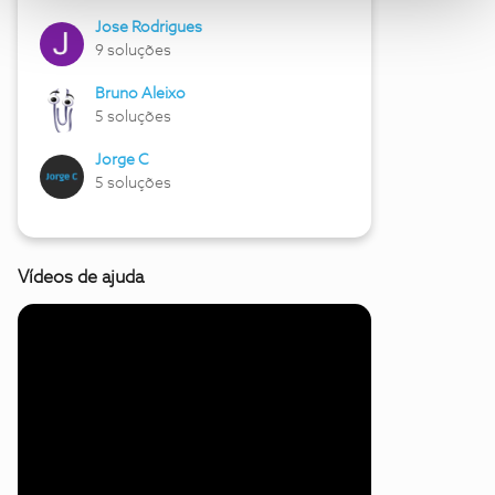
Jose Rodrigues
9 soluções
Bruno Aleixo
5 soluções
Jorge C
5 soluções
Vídeos de ajuda