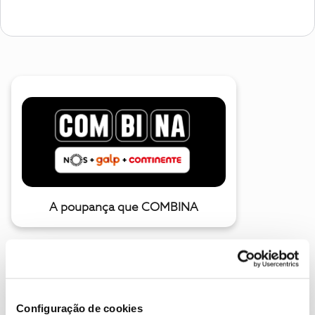
A poupança que COMBINA
Configuração de cookies