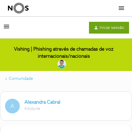
Menu
Iniciar sessão
Vishing | Phishing através de chamadas de voz
internacionais/nacionais
Comunidade
Alexandra Cabral
A
Kilobyte