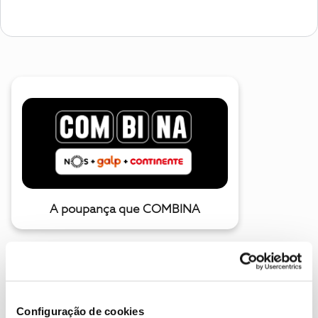
A poupança que COMBINA
Configuração de cookies