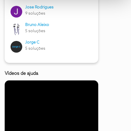
Jose Rodrigues
9 soluções
Bruno Aleixo
5 soluções
Jorge C
5 soluções
Vídeos de ajuda