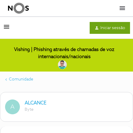
Menu
Iniciar sessão
Vishing | Phishing através de chamadas de voz
internacionais/nacionais
Comunidade
ALCANCE
A
Byte