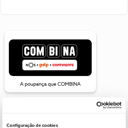
A poupança que COMBINA
Configuração de cookies