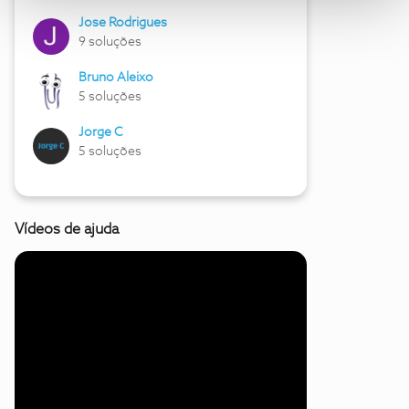
Jose Rodrigues
9 soluções
Bruno Aleixo
5 soluções
Jorge C
5 soluções
Vídeos de ajuda