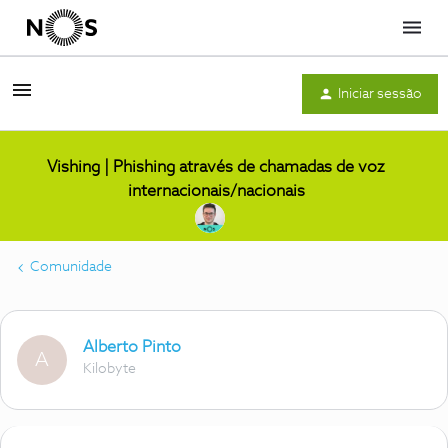
Menu
Iniciar sessão
Vishing | Phishing através de chamadas de voz
internacionais/nacionais
Comunidade
Alberto Pinto
A
Kilobyte