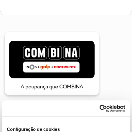
A poupança que COMBINA
Configuração de cookies