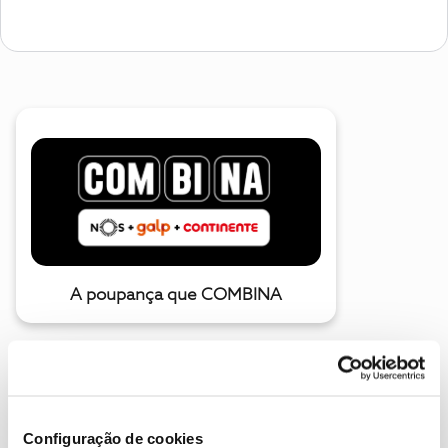
A poupança que COMBINA
Configuração de cookies