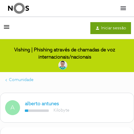
Menu
Iniciar sessão
Vishing | Phishing através de chamadas de voz
internacionais/nacionais
Comunidade
alberto antunes
A
Kilobyte