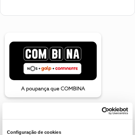
A poupança que COMBINA
Configuração de cookies