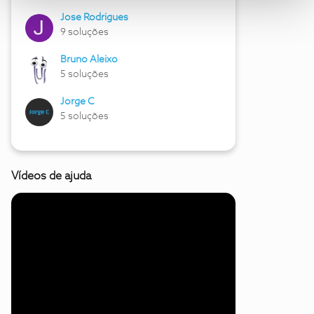
Jose Rodrigues
9 soluções
Bruno Aleixo
5 soluções
Jorge C
5 soluções
Vídeos de ajuda