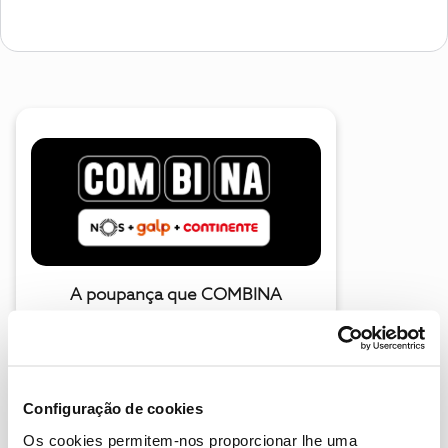
A poupança que COMBINA
Configuração de cookies
Os cookies permitem-nos proporcionar lhe uma