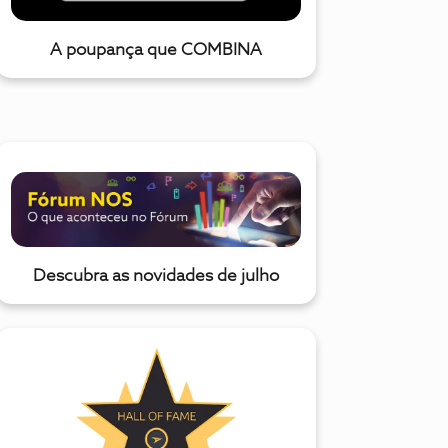
A poupança que COMBINA
Descubra as novidades de julho