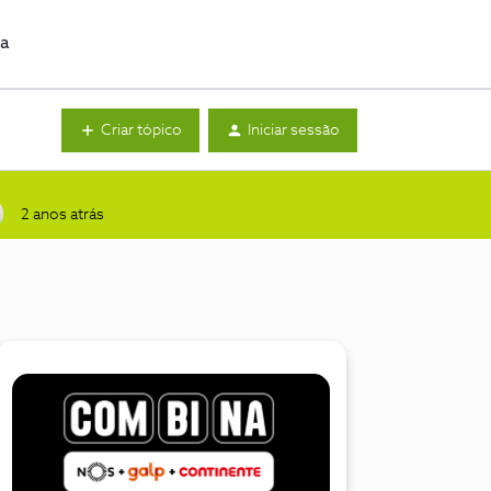
da
Criar tópico
Iniciar sessão
2 anos atrás