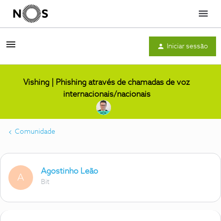
Menu
Iniciar sessão
Vishing | Phishing através de chamadas de voz
internacionais/nacionais
Comunidade
Agostinho Leão
A
Bit