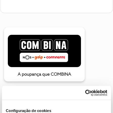
A poupança que COMBINA
Configuração de cookies