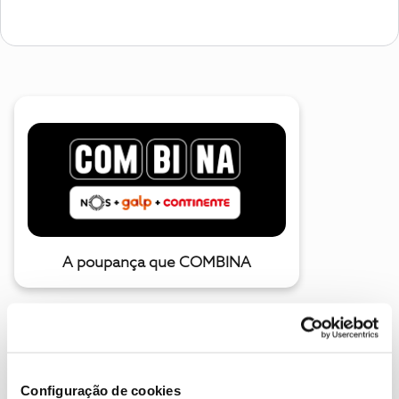
A poupança que COMBINA
Configuração de cookies