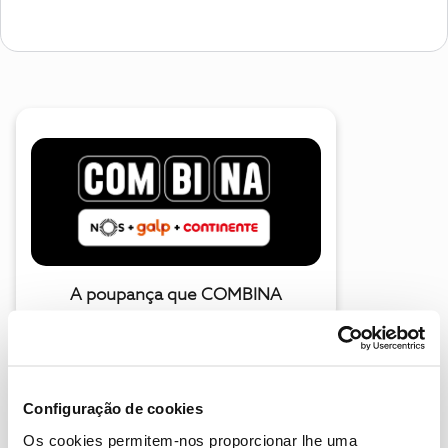
A poupança que COMBINA
Configuração de cookies
Os cookies permitem-nos proporcionar lhe uma