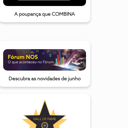
A poupança que COMBINA
Descubra as novidades de junho