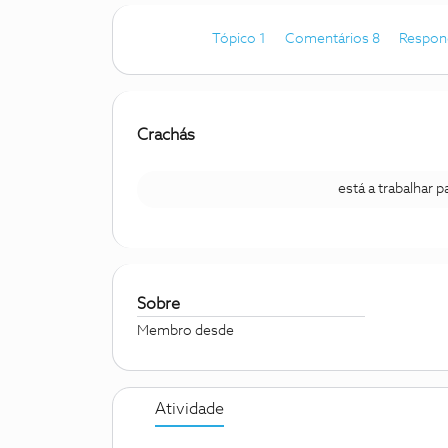
Tópico 1
Comentários 8
Respon
Crachás
está a trabalhar 
Sobre
Membro desde
Atividade