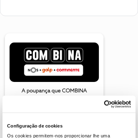
A poupança que COMBINA
Configuração de cookies
Os cookies permitem-nos proporcionar lhe uma