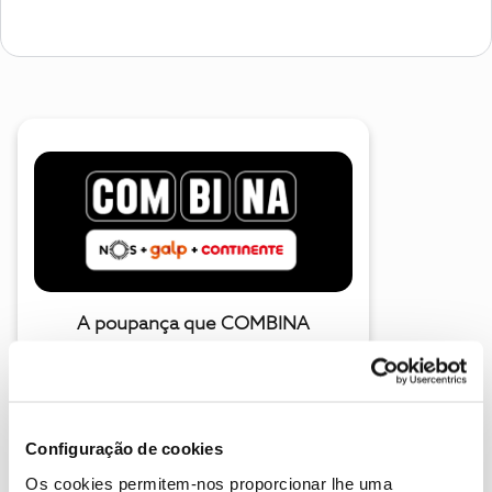
A poupança que COMBINA
Configuração de cookies
Os cookies permitem-nos proporcionar lhe uma