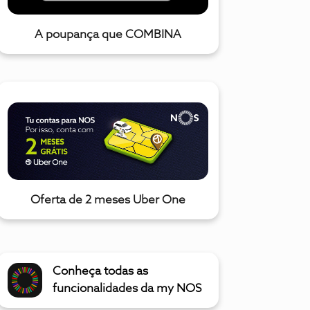
A poupança que COMBINA
Oferta de 2 meses Uber One
Conheça todas as
funcionalidades da my NOS