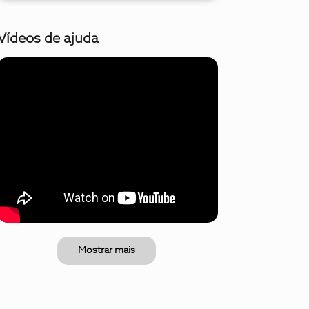
Vídeos de ajuda
Mostrar mais