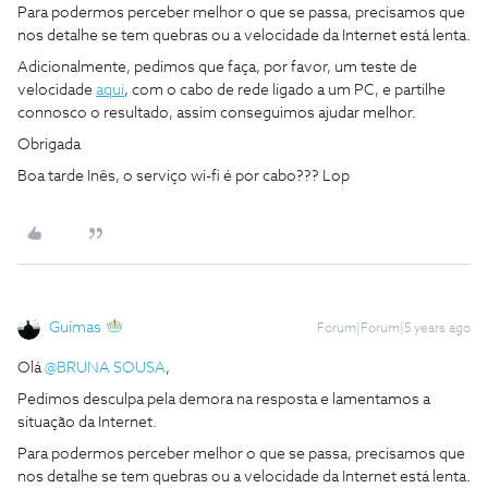
Para podermos perceber melhor o que se passa, precisamos que
nos detalhe se tem quebras ou a velocidade da Internet está lenta.
Adicionalmente, pedimos que faça, por favor, um teste de
velocidade
aqui
, com o cabo de rede ligado a um PC, e partilhe
connosco o resultado, assim conseguimos ajudar melhor.
Obrigada
Boa tarde Inês, o serviço wi-fi é por cabo??? Lop
Guimas
Forum|Forum|5 years ago
Olá
@BRUNA SOUSA
,
Pedimos desculpa pela demora na resposta e lamentamos a
situação da Internet.
Para podermos perceber melhor o que se passa, precisamos que
nos detalhe se tem quebras ou a velocidade da Internet está lenta.