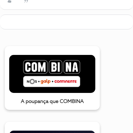
A poupança que COMBINA