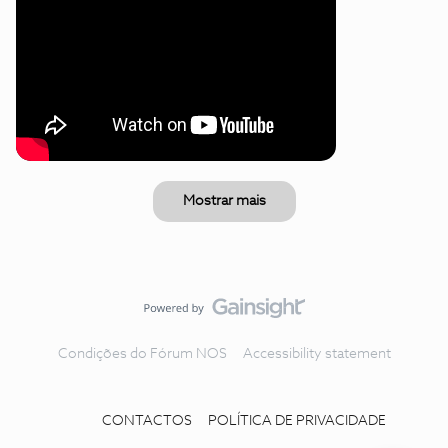
Mostrar mais
Condições do Fórum NOS
Accessibility statement
CONTACTOS
POLÍTICA DE PRIVACIDADE