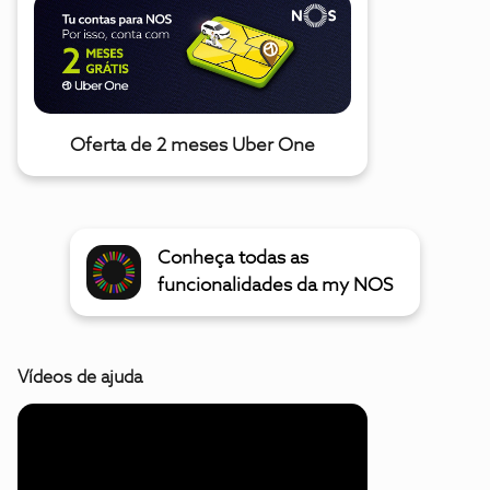
Oferta de 2 meses Uber One
Conheça todas as
funcionalidades da my NOS
Vídeos de ajuda