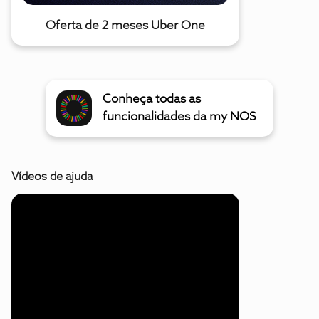
Oferta de 2 meses Uber One
Conheça todas as
funcionalidades da my NOS
Vídeos de ajuda