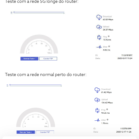
Teste com a rede 5G longe do router:
Teste com a rede normal perto do router: