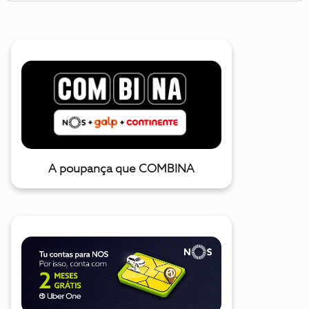
A poupança que COMBINA