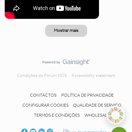
Mostrar mais
Condições do Fórum NOS
Accessibility statement
CONTACTOS
POLÍTICA DE PRIVACIDADE
CONFIGURAR COOKIES
QUALIDADE DE SERVIÇO
TERMOS E CONDIÇÕES
WHOLESALE