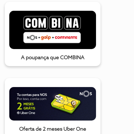
A poupança que COMBINA
Oferta de 2 meses Uber One