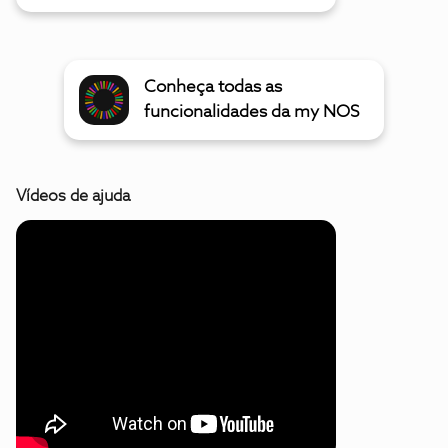
Conheça todas as
funcionalidades da my NOS
Vídeos de ajuda