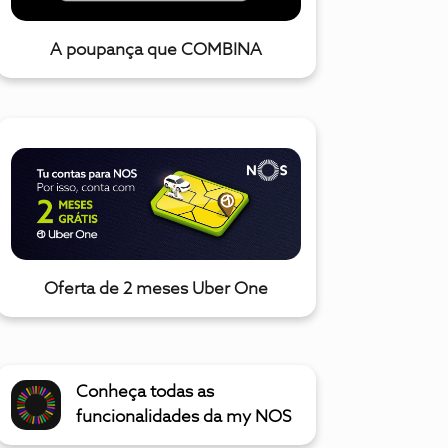
A poupança que COMBINA
Oferta de 2 meses Uber One
Conheça todas as
funcionalidades da my NOS