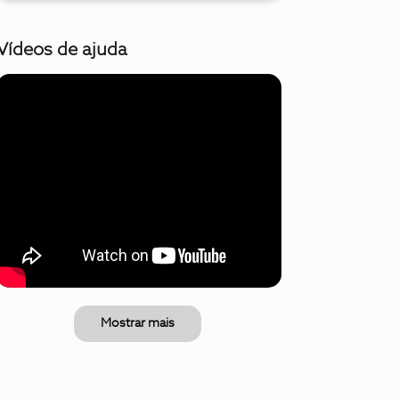
Vídeos de ajuda
Mostrar mais