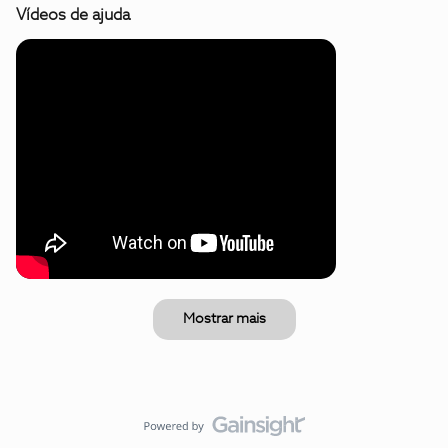
Vídeos de ajuda
Mostrar mais