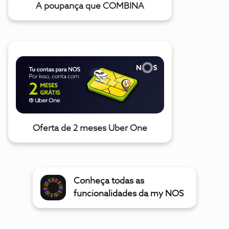
A poupança que COMBINA
Oferta de 2 meses Uber One
Conheça todas as
funcionalidades da my NOS