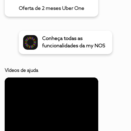
Oferta de 2 meses Uber One
Conheça todas as
funcionalidades da my NOS
Vídeos de ajuda