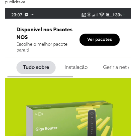
publicitava.