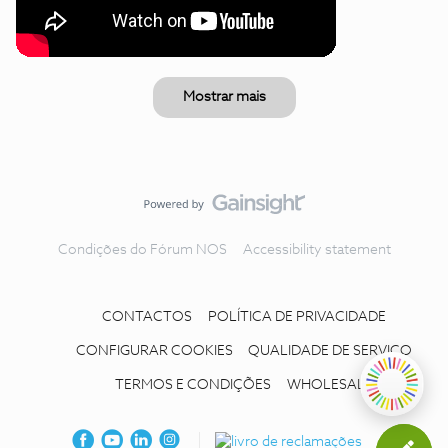
Mostrar mais
Condições do Fórum NOS
Accessibility statement
CONTACTOS
POLÍTICA DE PRIVACIDADE
CONFIGURAR COOKIES
QUALIDADE DE SERVIÇO
TERMOS E CONDIÇÕES
WHOLESALE