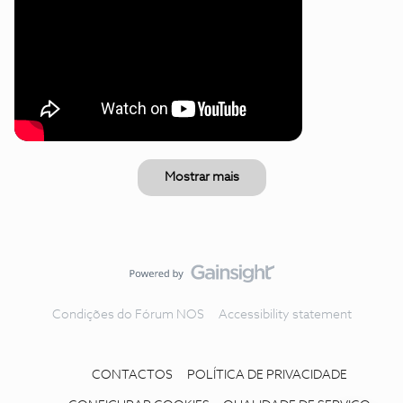
Mostrar mais
Condições do Fórum NOS
Accessibility statement
CONTACTOS
POLÍTICA DE PRIVACIDADE