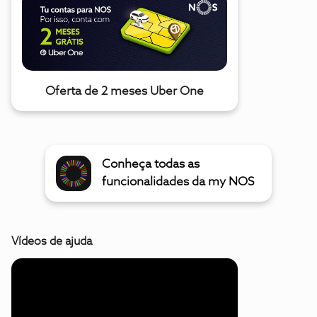
Oferta de 2 meses Uber One
Conheça todas as
funcionalidades da my NOS
Vídeos de ajuda