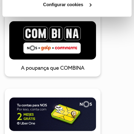
Cookies
".
Configurar cookies
A poupança que COMBINA