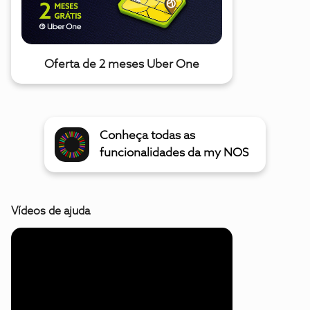
Oferta de 2 meses Uber One
Conheça todas as
funcionalidades da my NOS
Vídeos de ajuda