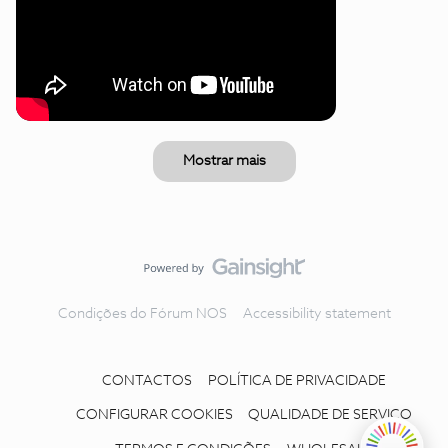
Mostrar mais
Condições do Fórum NOS
Accessibility statement
CONTACTOS
POLÍTICA DE PRIVACIDADE
CONFIGURAR COOKIES
QUALIDADE DE SERVIÇO