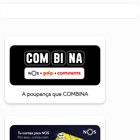
A poupança que COMBINA