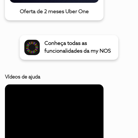
Oferta de 2 meses Uber One
Conheça todas as
funcionalidades da my NOS
Vídeos de ajuda