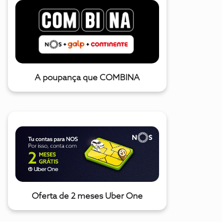
A poupança que COMBINA
Oferta de 2 meses Uber One