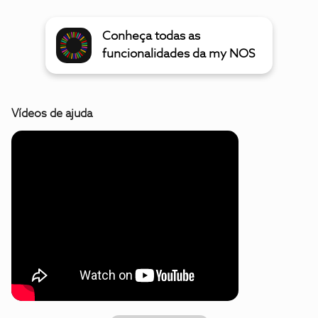
Conheça todas as
funcionalidades da my NOS
Vídeos de ajuda