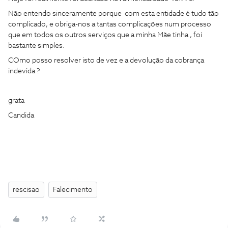
Não entendo sinceramente porque com esta entidade é tudo tão
complicado, e obriga-nos a tantas complicações num processo
que em todos os outros serviços que a minha Mãe tinha , foi
bastante simples.
COmo posso resolver isto de vez e a devolução da cobrança
indevida ?
grata
Candida
rescisao
Falecimento