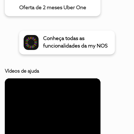
Oferta de 2 meses Uber One
Conheça todas as
funcionalidades da my NOS
Vídeos de ajuda