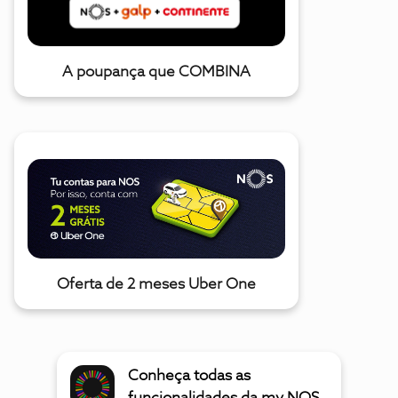
A poupança que COMBINA
Oferta de 2 meses Uber One
Conheça todas as