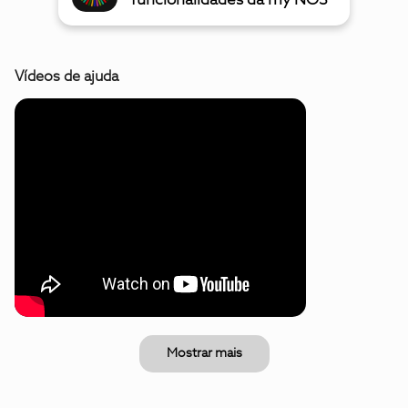
funcionalidades da my NOS
Vídeos de ajuda
Mostrar mais