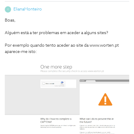
ElianaMonteiro
E
Boas,
Alguém está a ter problemas em aceder a alguns sites?
Por exemplo quando tento aceder ao site da www.worten.pt
aparece-me isto: