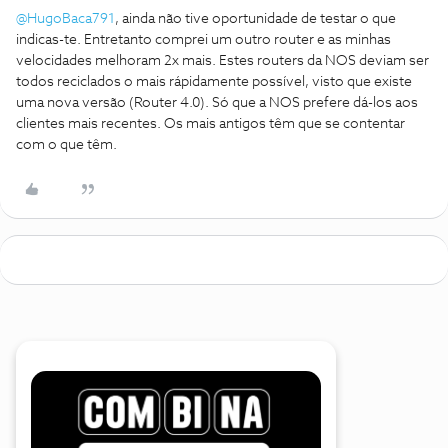
@HugoBaca791
, ainda não tive oportunidade de testar o que
indicas-te. Entretanto comprei um outro router e as minhas
velocidades melhoram 2x mais. Estes routers da NOS deviam ser
todos reciclados o mais rápidamente possível, visto que existe
uma nova versão (Router 4.0). Só que a NOS prefere dá-los aos
clientes mais recentes. Os mais antigos têm que se contentar
com o que têm.